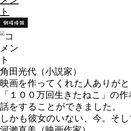
角田光代
（小説家）
映画を作ってくれた人ありがと
「１００万回生きたねこ」の作
話をすることができました。
しかも彼女のいない、今。そし
河瀨直美
（映画作家）