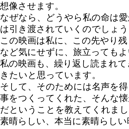
想像させます。
なぜなら、どうやら私の命は愛
は引き渡されていくのでしょう
この映画は私に、この先やり残
など気にせずに、旅立ってもよ
私の映画も、繰り返し読まれて
きたいと思っています。
そして、そのためには名声を得
事をつくってくれた、そんな懐
だということを教えてくれまし
素晴らしい、本当に素晴らしい